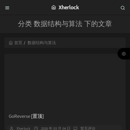
Xherlock
分类 数据结构与算法 下的文章
首页
数据结构与算法
GoReverse
[置顶]
Xherlock
2026 年 03 月 04 日
暂无评论