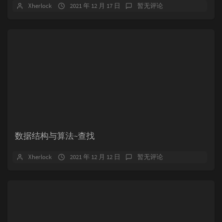
Xherlock
2021 年 12 月 17 日
暂无评论
数据结构与算法~查找
Xherlock
2021 年 12 月 12 日
暂无评论