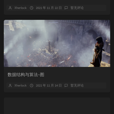
Xherlock
2021 年 11 月 22 日
暂无评论
数据结构与算法~图
Xherlock
2021 年 11 月 14 日
暂无评论