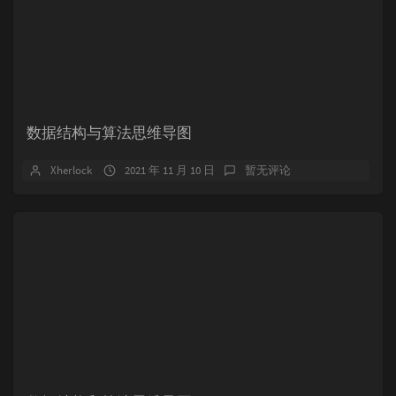
数据结构与算法思维导图
Xherlock
2021 年 11 月 10 日
暂无评论