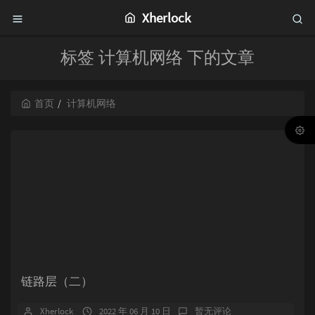
Xherlock
标签 计算机网络 下的文章
首页
计算机网络
链路层（二）
Xherlock
2022 年 06 月 10 日
暂无评论