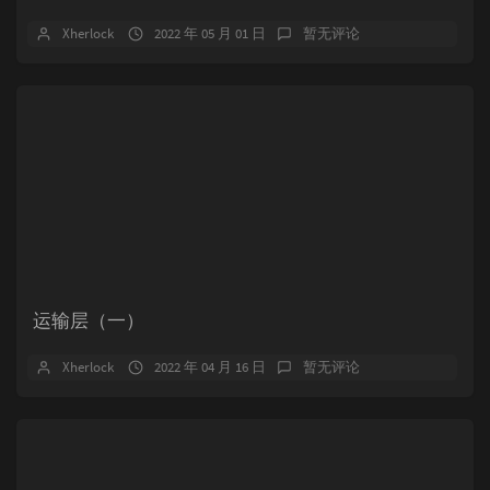
Xherlock
2022 年 05 月 01 日
暂无评论
运输层（一）
Xherlock
2022 年 04 月 16 日
暂无评论