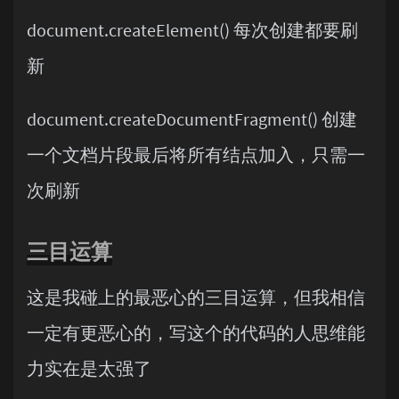
document.createElement() 每次创建都要刷
新
document.createDocumentFragment() 创建
一个文档片段最后将所有结点加入，只需一
次刷新
三目运算
这是我碰上的最恶心的三目运算，但我相信
一定有更恶心的，写这个的代码的人思维能
力实在是太强了