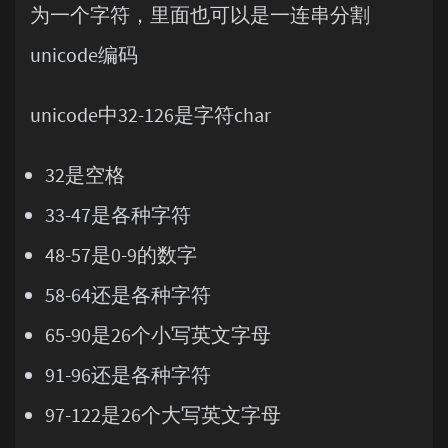
为一个字符，里面也可以是一连串分割
unicode编码
unicode中32-126是字符char
32是空格
33-47是各种字符
48-57是0-9的数字
58-64还是各种字符
65-90是26个小写英文字母
91-96还是各种字符
97-122是26个大写英文字母