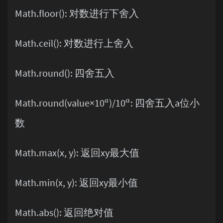
Math.floor(): 对数进行下舍入
Math.ceil(): 对数进行上舍入
Math.round(): 四舍五入
Math.round(value×10
)/10
: 四舍五入a位小
a
a
数
Math.max(x, y): 返回xy最大值
Math.min(x, y): 返回xy最小值
Math.abs(): 返回绝对值