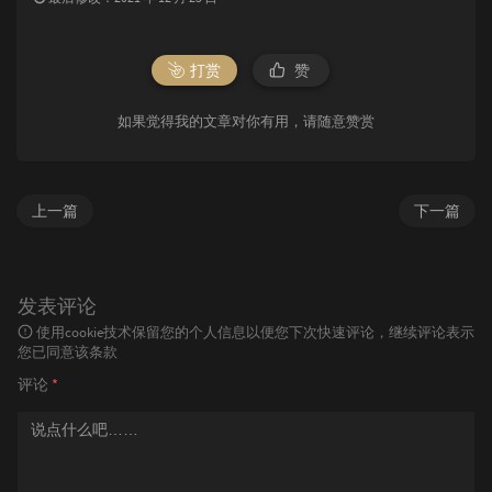
打赏
赞
如果觉得我的文章对你有用，请随意赞赏
上一篇
下一篇
发表评论
使用cookie技术保留您的个人信息以便您下次快速评论，继续评论表示
您已同意该条款
评论
*