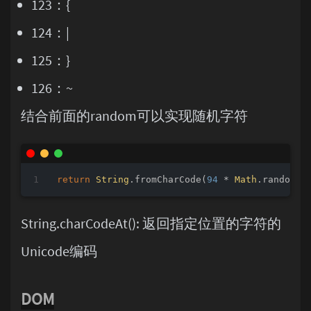
123：{
124：|
125：}
126：~
结合前面的random可以实现随机字符
return
String
.fromCharCode(
94
 * 
Math
.random()
String.charCodeAt(): 返回指定位置的字符的
Unicode编码
DOM