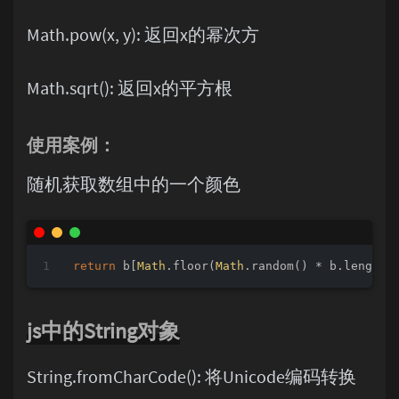
Math.pow(x, y): 返回x的幂次方
Math.sqrt(): 返回x的平方根
使用案例：
随机获取数组中的一个颜色
return
 b[
Math
.floor(
Math
js中的String对象
String.fromCharCode(): 将Unicode编码转换