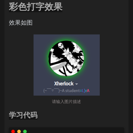
彩色打字效果
效果如图
请输入图片描述
学习代码