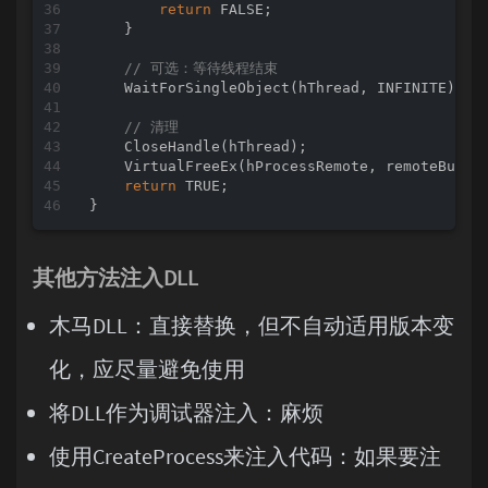
return
 FALSE;

    }

// 可选：等待线程结束
    WaitForSingleObject(hThread, INFINITE);

// 清理
    CloseHandle(hThread);

    VirtualFreeEx(hProcessRemote, remoteBuf, 
return
 TRUE;

其他方法注入DLL
木马DLL：直接替换，但不自动适用版本变
化，应尽量避免使用
将DLL作为调试器注入：麻烦
使用CreateProcess来注入代码：如果要注