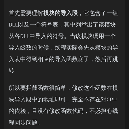
首先需要理解
模块的导入段
，它包含了一组
DLL以及一个符号表，其中列举出了该模块
从各DLL中导入的符号。当该模块调用一个
导入函数的时候，线程实际会先从模块的导
入表中得到相应的导入函数底子，然后再跳
转
所以要拦截函数很简单，修改这个函数在模
块导入段中的地址即可。完全不存在对CPU
的依赖，且没有修改函数代码，不必担心线
程同步问题。