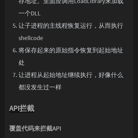
存地址。里面应调用LoadLibrary来加载
一个DLL
让子进程的主线程恢复运行，从而执行
shellcode
将保存起来的原始指令恢复到起始地址
处
让进程从起始地址继续执行，好像什么
都没发生过一样
API拦截
覆盖代码来拦截API