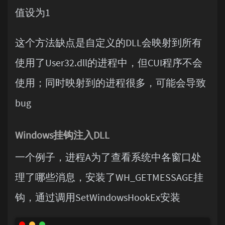
值设为1
这个方法缺点是自定义的DLL会映射到所有
使用了User32.dll的进程中，但CUI程序不会
使用；同时映射到的进程很多，可能会导致
bug
Windows挂钩注入DLL
一个例子，进程A为了查看系统中各窗口处
理了哪些消息，安装了WH_GETMESSAGE挂
钩，通过调用SetWindowsHookEx安装