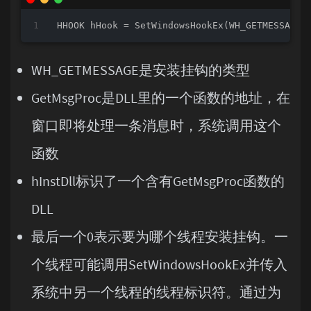
HHOOK hHook = SetWindowsHookEx(WH_GETMESSAGE,
WH_GETMESSAGE是安装挂钩的类型
GetMsgProc是DLL里的一个函数的地址，在
窗口即将处理一条消息时，系统调用这个
函数
hInstDll标识了一个含有GetMsgProc函数的
DLL
最后一个0表示要为哪个线程安装挂钩。一
个线程可能调用SetWindowsHookEx并传入
系统中另一个线程的线程标识符。通过为