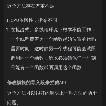
这个方法存在严重不足
CPU依赖性，指令不同
在抢占式、多线程环境下根本不能工作：
一个线程覆盖另一个函数起始位置的代码
需要时间，这时候另一个线程可能会试图
调用同一个函数，所以必须确保任一时刻
只能有一个函数试图调用这个函数
修改模块的导入段来拦截API
这个方法可以很好的解决上一种方法的两个
问题。