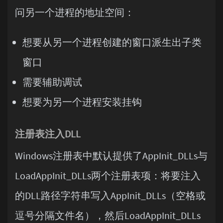
问另一个进程的地址空间：
想要从另一个进程创建的窗口派生出子类
窗口
需要辅助调试
想要为另一个进程安装挂钩
注册表注入DLL
Windows注册表中默认提供了AppInit_DLLs与
LoadAppInit_DLLs两个注册表项：将要注入
的DLL路径字符串写入AppInit_DLLs（空格或
逗号分隔文件名），然后LoadAppInit_DLLs