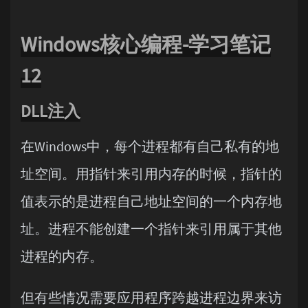
Windows核心编程-学习笔记
12
DLL注入
在Windows中，每个进程都有自己私有的地
址空间。用指针来引用内存的时候，指针的
值表示的是进程自己地址空间的一个内存地
址。进程不能创建一个指针来引用属于其他
进程的内存。
但有些情况需要应用程序跨越进程边界来访