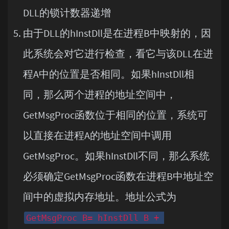
DLL的锁计数器递增
由于DLL的hInstDll是在进程B中映射的，因
此系统会对它进行检查，看它与该DLL在进
程A中的位置是否相同。如果hInstDll相
同，那么两个进程的地址空间中，
GetMsgProc函数位于相同的位置，系统可
以直接在进程A的地址空间中调用
GetMsgProc。如果hInstDll不同，那么系统
必须确定GetMsgProc函数在进程B中地址空
间中的虚拟内存地址。地址公式为
GetMsgProc B= hInstDll B + 