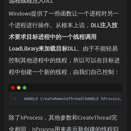
远程线程注入DLL
Windows提供了一些函数让一个进程对另一
个进程进行操作。从根本上说，
DLL注入技
术要求目标进程中的一个线程调用
LoadLibrary来加载目标DLL
。由于不能轻易
控制其他进程中的线程，所以可以在目标进
程中创建一个新的线程，由我们自己控制：
HANDLE 
CreateRemoteThread
(HANDLE hProcess, PS
除了hProcess，其他参数和CreateThread完
全相同，hProcess用来表示新创建的线程归