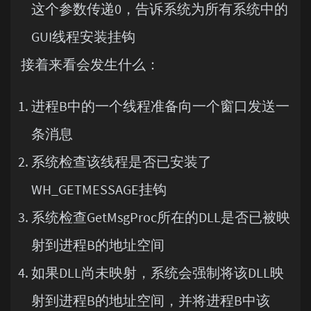
这个参数传递0，告诉系统为所有系统中的
GUI线程安装挂钩
接着来看会发生什么：
进程B中的一个线程准备向一个窗口发送一
条消息
系统检查该线程是否已安装了
WH_GETMESSAGE挂钩
系统检查GetMsgProc所在的DLL是否已被映
射到进程B的地址空间
如果DLL尚未映射，系统会强制将该DLL映
射到进程B的地址空间，并将进程B中该