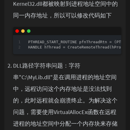
Kernel32.dll都被映射到进程地址空间中的
同一内存地址，所以可以修改代码如下
PTHREAD_START_ROUTINE pfnThreadRtn = (PTHRE
HANDLE hThread = CreateRemoteThread(hProces
DLL路径字符串问题：字符
串"C:\MyLib.dll"是在调用进程的地址空间
中，远程访问这个内存地址是没法找到
的，此时远程就会崩溃终止。为解决这个
问题，需要使用VirtualAllocEx函数在远程
进程的地址空间中分配一个内存块来存储