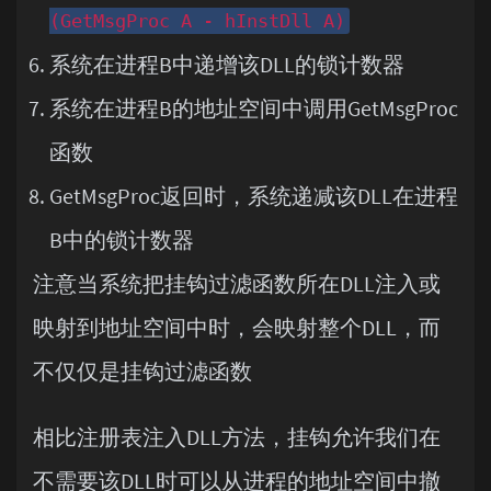
(GetMsgProc A - hInstDll A)
系统在进程B中递增该DLL的锁计数器
系统在进程B的地址空间中调用GetMsgProc
函数
GetMsgProc返回时，系统递减该DLL在进程
B中的锁计数器
注意当系统把挂钩过滤函数所在DLL注入或
映射到地址空间中时，会映射整个DLL，而
不仅仅是挂钩过滤函数
相比注册表注入DLL方法，挂钩允许我们在
不需要该DLL时可以从进程的地址空间中撤