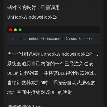
销对它的映射，只需调用
UnHookWindowsHookEx
BOOL 
UnhookWindowsHookEx
(HHOOK hHook)
当一个线程调用UnhookWindowsHookEx时，
系统会遍历自己内部的一个已经注入过该
DLL的进程列表，并将该DLL锁计数器递减。
当锁计数器减到0时，系统会自动从进程的
地址空间中撤销对该DLL的映射