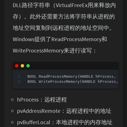
DLL路径字符串（VirtualFreeEx用来释放内
存）。此外还需要方法将字符串从进程的
地址空间复制到远程进程的地址空间中。
Windows提供了ReadProcessMemory和
WriteProcessMemory来进行读写：
BOOL 
ReadProcessMemory
(HANDLE hProcess, LPC
BOOL 
WriteProcessMemory
(HANDLE hProcess, LP
hProcess：远程进程
pvAddressRemote：远程进程中的地址
pvBufferLocal：本地进程中的内存地址