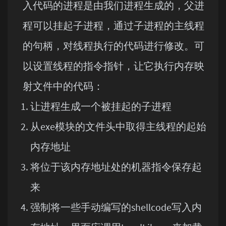
入代码的进程是由我们进程生成的，父进
程可以挂起子进程，通过子进程的主线程
的句柄，对线程执行的代码进行修改。可
以设置线程的指令指针，让它执行内存映
射文件中的代码：
让进程生成一个被挂起的子进程
从exe模块的文件头中取得主线程的起始
内存地址
将位于该内存地址处的机器指令保存起
来
强制将一些手动编写的shellcode写入内