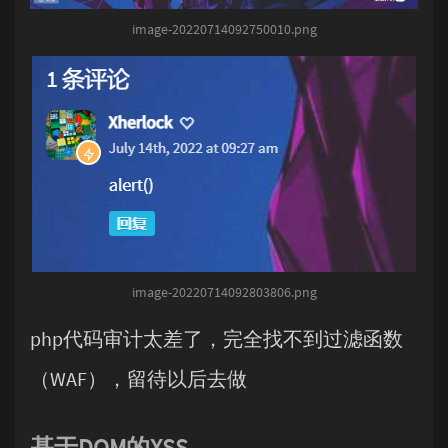
image-20220714092750010.png
image-20220714092803806.png
php代码审计太差了，完全找不到过滤函数
（WAF），留待以后去做
基于DOM的XSS