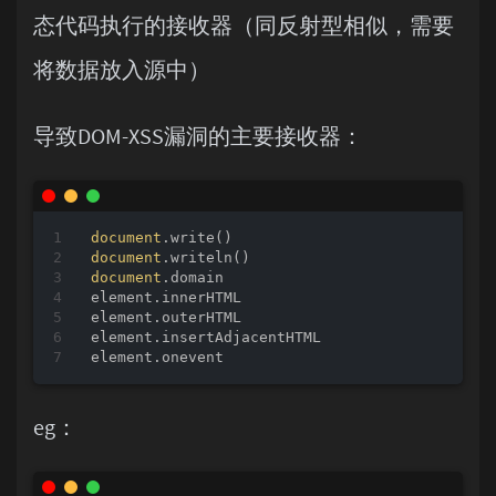
态代码执行的接收器（同反射型相似，需要
将数据放入源中）
导致DOM-XSS漏洞的主要接收器：
document
document
document
.domain

element.innerHTML

element.outerHTML

element.insertAdjacentHTML

eg：