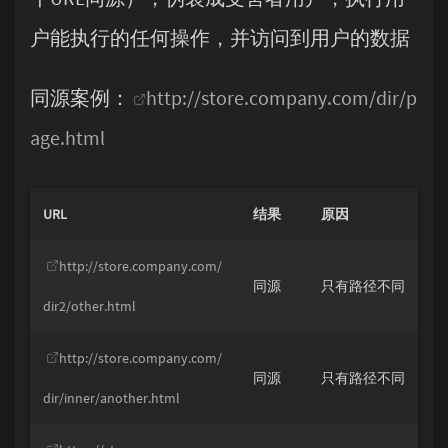
户能执行的任何操作，并访问到用户的数据
同源案例：
http://store.company.com/dir/p
age.html
URL
结果
原因
http://store.company.com/
同源
只有路径不同
dir2/other.html
http://store.company.com/
同源
只有路径不同
dir/inner/another.html