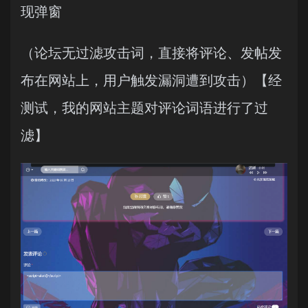
现弹窗
（论坛无过滤攻击词，直接将评论、发帖发
布在网站上，用户触发漏洞遭到攻击）【经
测试，我的网站主题对评论词语进行了过
滤】