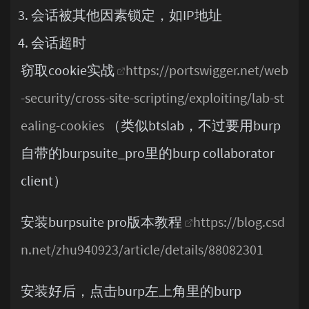
会话被其他因素锁定，如IP地址
会话超时
窃取cookie实战
https://portswigger.net/web
-security/cross-site-scripting/exploiting/lab-st
ealing-cookies
（类似btslab，不过要用burp
自带的burpsuite_pro里的burp collaborator
client）
安装burpsuite pro版本教程
https://blog.csd
n.net/zhu940923/article/details/88082301
安装好后，点击burp左上角里的burp