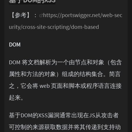
【参考】：
https://portswigger.net/web-sec
urity/cross-site-scripting/dom-based
DOM
DOM 将文档解析为一个由节点和对象（包含
属性和方法的对象）组成的结构集合。简言
之，它会将 web 页面和脚本或程序语言连接
起来。
基于DOM的XSS漏洞通常出现在JS从攻击者
可控制的来源获取数据并将其传递到支持动