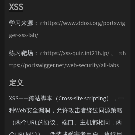
XSS
学习来源：
https://www.ddosi.org/portswig
ger-xss-lab/
练习靶场：
https://xss-quiz.int21h.jp/
、
h
ttps://portswigger.net/web-security/all-labs
定义
XSS——跨站脚本（Cross-site scripting），一
种Web安全漏洞，允许攻击者绕过同源策略
（两个URL的协议、端口、主机都相同，两
个URL同源），伪装成受害者用户，执行用