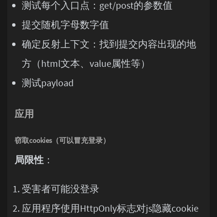
测试每个入口点：get/post的参数值
提交随机字母数字值
确定反射上下文：找到提交内容出现的地
方（html文本、value属性等）
测试payload
应用
窃取cookies（可以冒充登录）
局限性
：
受害者可能没登录
应用程序使用HttpOnly标志对js隐藏cookie