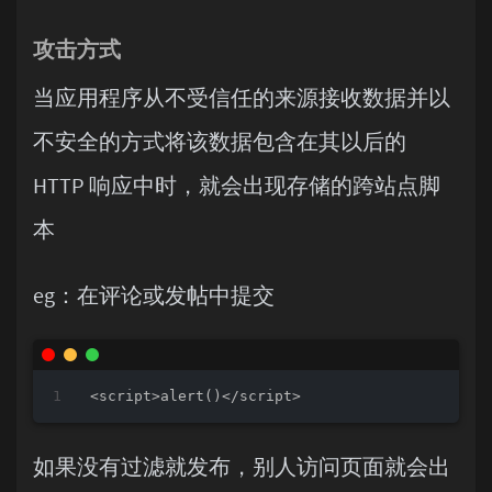
攻击方式
当应用程序从不受信任的来源接收数据并以
不安全的方式将该数据包含在其以后的
HTTP 响应中时，就会出现存储的跨站点脚
本
eg：在评论或发帖中提交
如果没有过滤就发布，别人访问页面就会出