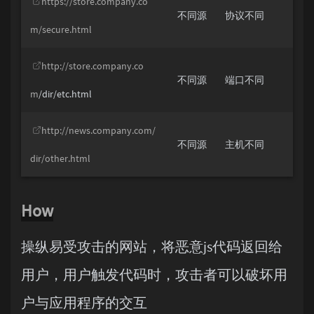
https://store.company.co
不同源
协议不同
m/secure.html
http://store.company.co
不同源
端口不同
m
/dir/etc.html
http://news.company.com/
不同源
主机不同
dir/other.html
How
操纵易受攻击的网站，将恶意js代码返回给
用户，用户触发代码时，攻击者可以破坏用
户与应用程序的交互