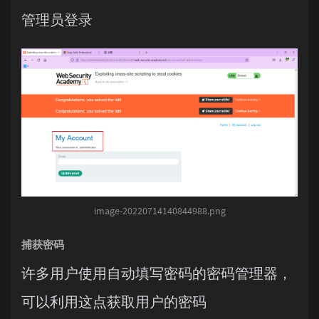
管理员登录
image-20220714140844988.png
捕获密码
许多用户使用自动填写密码的密码管理器，
可以利用这点获取用户的密码