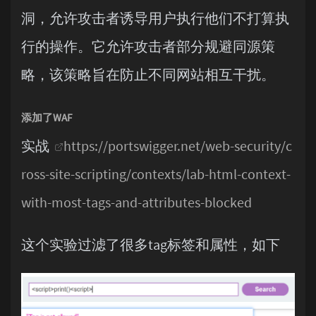
洞，允许攻击者诱导用户执行他们不打算执
行的操作。它允许攻击者部分规避同源策
略，该策略旨在防止不同网站相互干扰。
添加了WAF
实战
https://portswigger.net/web-security/c
ross-site-scripting/contexts/lab-html-context-
with-most-tags-and-attributes-blocked
这个实验过滤了很多tag标签和属性，如下